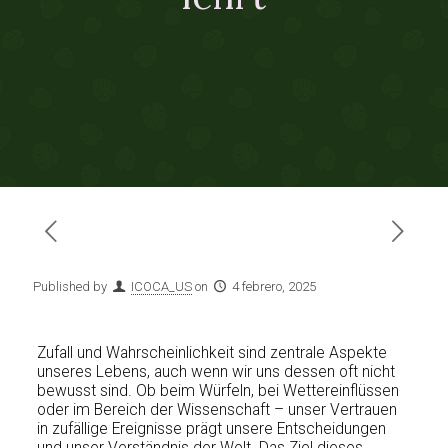
Published by
ICOCA_US
on
4 febrero, 2025
Zufall und Wahrscheinlichkeit sind zentrale Aspekte
unseres Lebens, auch wenn wir uns dessen oft nicht
bewusst sind. Ob beim Würfeln, bei Wettereinflüssen
oder im Bereich der Wissenschaft – unser Vertrauen
in zufällige Ereignisse prägt unsere Entscheidungen