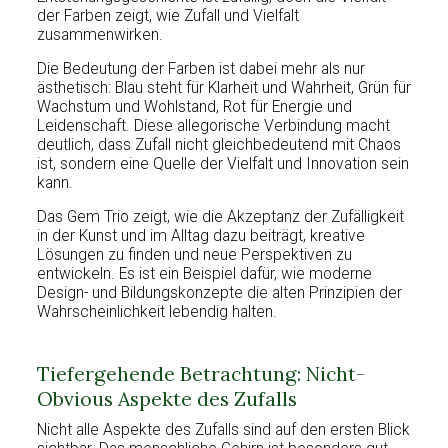
der Farben zeigt, wie Zufall und Vielfalt
zusammenwirken.
Die Bedeutung der Farben ist dabei mehr als nur
ästhetisch: Blau steht für Klarheit und Wahrheit, Grün für
Wachstum und Wohlstand, Rot für Energie und
Leidenschaft. Diese allegorische Verbindung macht
deutlich, dass Zufall nicht gleichbedeutend mit Chaos
ist, sondern eine Quelle der Vielfalt und Innovation sein
kann.
Das Gem Trio zeigt, wie die Akzeptanz der Zufälligkeit
in der Kunst und im Alltag dazu beiträgt, kreative
Lösungen zu finden und neue Perspektiven zu
entwickeln. Es ist ein Beispiel dafür, wie moderne
Design- und Bildungskonzepte die alten Prinzipien der
Wahrscheinlichkeit lebendig halten.
Tiefergehende Betrachtung: Nicht-
Obvious Aspekte des Zufalls
Nicht alle Aspekte des Zufalls sind auf den ersten Blick