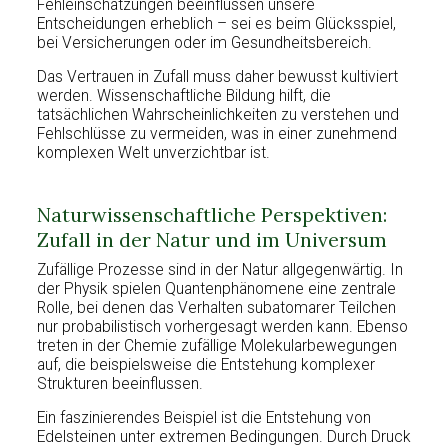
Fehleinschätzungen beeinflussen unsere
Entscheidungen erheblich – sei es beim Glücksspiel,
bei Versicherungen oder im Gesundheitsbereich.
Das Vertrauen in Zufall muss daher bewusst kultiviert
werden. Wissenschaftliche Bildung hilft, die
tatsächlichen Wahrscheinlichkeiten zu verstehen und
Fehlschlüsse zu vermeiden, was in einer zunehmend
komplexen Welt unverzichtbar ist.
Naturwissenschaftliche Perspektiven:
Zufall in der Natur und im Universum
Zufällige Prozesse sind in der Natur allgegenwärtig. In
der Physik spielen Quantenphänomene eine zentrale
Rolle, bei denen das Verhalten subatomarer Teilchen
nur probabilistisch vorhergesagt werden kann. Ebenso
treten in der Chemie zufällige Molekularbewegungen
auf, die beispielsweise die Entstehung komplexer
Strukturen beeinflussen.
Ein faszinierendes Beispiel ist die Entstehung von
Edelsteinen unter extremen Bedingungen. Durch Druck