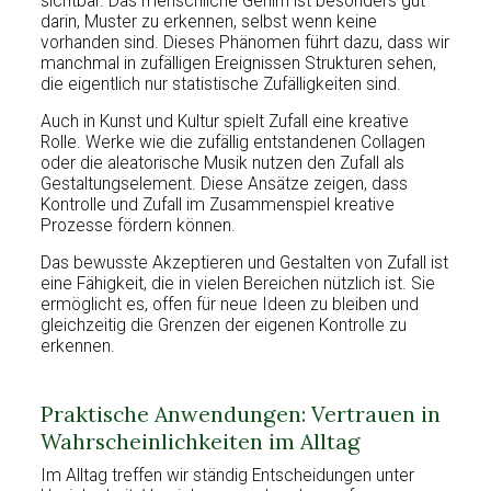
sichtbar. Das menschliche Gehirn ist besonders gut
darin, Muster zu erkennen, selbst wenn keine
vorhanden sind. Dieses Phänomen führt dazu, dass wir
manchmal in zufälligen Ereignissen Strukturen sehen,
die eigentlich nur statistische Zufälligkeiten sind.
Auch in Kunst und Kultur spielt Zufall eine kreative
Rolle. Werke wie die zufällig entstandenen Collagen
oder die aleatorische Musik nutzen den Zufall als
Gestaltungselement. Diese Ansätze zeigen, dass
Kontrolle und Zufall im Zusammenspiel kreative
Prozesse fördern können.
Das bewusste Akzeptieren und Gestalten von Zufall ist
eine Fähigkeit, die in vielen Bereichen nützlich ist. Sie
ermöglicht es, offen für neue Ideen zu bleiben und
gleichzeitig die Grenzen der eigenen Kontrolle zu
erkennen.
Praktische Anwendungen: Vertrauen in
Wahrscheinlichkeiten im Alltag
Im Alltag treffen wir ständig Entscheidungen unter