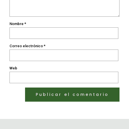
Nombre
*
Correo electrónico
*
Web