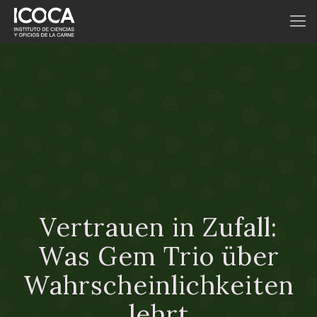
Vertrauen in Zufall:
Was Gem Trio über
Wahrscheinlichkeiten
lehrt