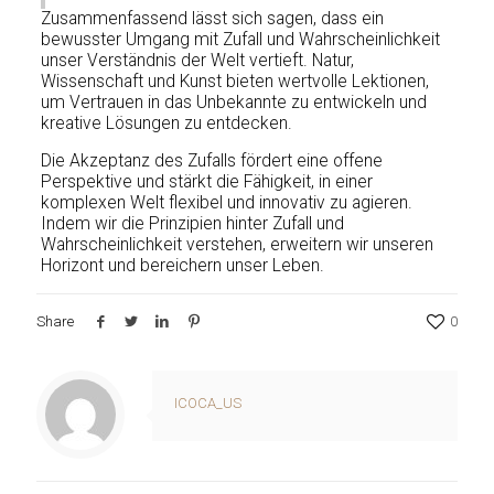
Zusammenfassend lässt sich sagen, dass ein
bewusster Umgang mit Zufall und Wahrscheinlichkeit
unser Verständnis der Welt vertieft. Natur,
Wissenschaft und Kunst bieten wertvolle Lektionen,
um Vertrauen in das Unbekannte zu entwickeln und
kreative Lösungen zu entdecken.
Die Akzeptanz des Zufalls fördert eine offene
Perspektive und stärkt die Fähigkeit, in einer
komplexen Welt flexibel und innovativ zu agieren.
Indem wir die Prinzipien hinter Zufall und
Wahrscheinlichkeit verstehen, erweitern wir unseren
Horizont und bereichern unser Leben.
Share
0
ICOCA_US