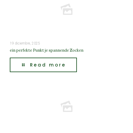
19 diciembre, 2025
ein perfekte Punkt je spannende Zocken
Read more