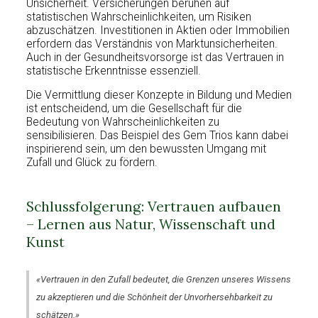
Unsicherheit. Versicherungen beruhen auf
statistischen Wahrscheinlichkeiten, um Risiken
abzuschätzen. Investitionen in Aktien oder Immobilien
erfordern das Verständnis von Marktunsicherheiten.
Auch in der Gesundheitsvorsorge ist das Vertrauen in
statistische Erkenntnisse essenziell.
Die Vermittlung dieser Konzepte in Bildung und Medien
ist entscheidend, um die Gesellschaft für die
Bedeutung von Wahrscheinlichkeiten zu
sensibilisieren. Das Beispiel des Gem Trios kann dabei
inspirierend sein, um den bewussten Umgang mit
Zufall und Glück zu fördern.
Schlussfolgerung: Vertrauen aufbauen
– Lernen aus Natur, Wissenschaft und
Kunst
«Vertrauen in den Zufall bedeutet, die Grenzen unseres Wissens
zu akzeptieren und die Schönheit der Unvorhersehbarkeit zu
schätzen.»