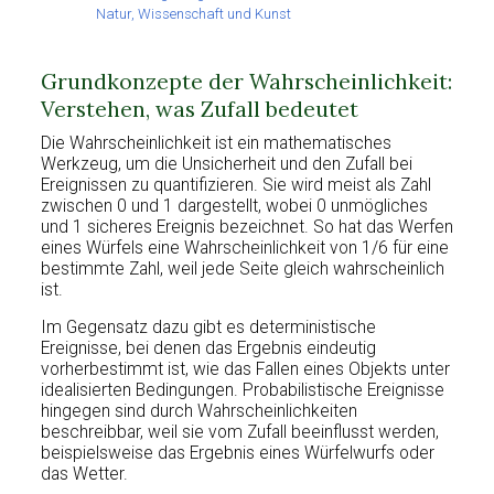
Natur, Wissenschaft und Kunst
Grundkonzepte der Wahrscheinlichkeit:
Verstehen, was Zufall bedeutet
Die Wahrscheinlichkeit ist ein mathematisches
Werkzeug, um die Unsicherheit und den Zufall bei
Ereignissen zu quantifizieren. Sie wird meist als Zahl
zwischen 0 und 1 dargestellt, wobei 0 unmögliches
und 1 sicheres Ereignis bezeichnet. So hat das Werfen
eines Würfels eine Wahrscheinlichkeit von 1/6 für eine
bestimmte Zahl, weil jede Seite gleich wahrscheinlich
ist.
Im Gegensatz dazu gibt es deterministische
Ereignisse, bei denen das Ergebnis eindeutig
vorherbestimmt ist, wie das Fallen eines Objekts unter
idealisierten Bedingungen. Probabilistische Ereignisse
hingegen sind durch Wahrscheinlichkeiten
beschreibbar, weil sie vom Zufall beeinflusst werden,
beispielsweise das Ergebnis eines Würfelwurfs oder
das Wetter.