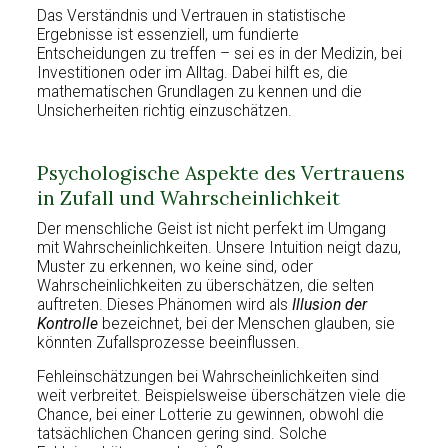
Das Verständnis und Vertrauen in statistische
Ergebnisse ist essenziell, um fundierte
Entscheidungen zu treffen – sei es in der Medizin, bei
Investitionen oder im Alltag. Dabei hilft es, die
mathematischen Grundlagen zu kennen und die
Unsicherheiten richtig einzuschätzen.
Psychologische Aspekte des Vertrauens
in Zufall und Wahrscheinlichkeit
Der menschliche Geist ist nicht perfekt im Umgang
mit Wahrscheinlichkeiten. Unsere Intuition neigt dazu,
Muster zu erkennen, wo keine sind, oder
Wahrscheinlichkeiten zu überschätzen, die selten
auftreten. Dieses Phänomen wird als
Illusion der
Kontrolle
bezeichnet, bei der Menschen glauben, sie
könnten Zufallsprozesse beeinflussen.
Fehleinschätzungen bei Wahrscheinlichkeiten sind
weit verbreitet. Beispielsweise überschätzen viele die
Chance, bei einer Lotterie zu gewinnen, obwohl die
tatsächlichen Chancen gering sind. Solche