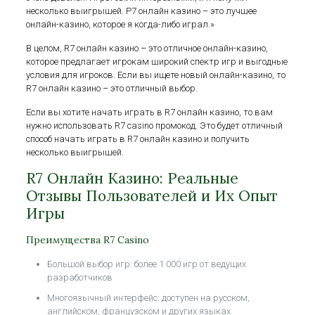
несколько выигрышей. Р7 онлайн казино – это лучшее
онлайн-казино, которое я когда-либо играл.»
В целом, R7 онлайн казино – это отличное онлайн-казино,
которое предлагает игрокам широкий спектр игр и выгодные
условия для игроков. Если вы ищете новый онлайн-казино, то
R7 онлайн казино – это отличный выбор.
Если вы хотите начать играть в R7 онлайн казино, то вам
нужно использовать R7 casino промокод. Это будет отличный
способ начать играть в R7 онлайн казино и получить
несколько выигрышей.
R7 Онлайн Казино: Реальные
Отзывы Пользователей и Их Опыт
Игры
Преимущества R7 Casino
Большой выбор игр: более 1 000 игр от ведущих
разработчиков
Многоязычный интерфейс: доступен на русском,
английском, французском и других языках