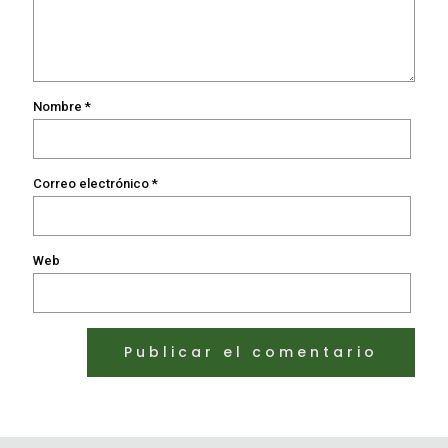
Nombre
*
Correo electrónico
*
Web