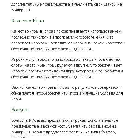
дополнительные преимущества и увеличить свои шансы на
выигрыш.
Качество Игры
Качество игры в R7 casino обеспечивается использованием
последних технологий и программного обеспечения. Это
позволяет игрокам насладиться игрой в высоком качестве и
обеспечивает им лучшие условия для игры.
Игроки могут выбрать из широкого спектра игр, включая
слоты, карточные игры, рулетку и другие. Это обеспечивает
игрокам возможность найти игру, которая им понравится и
обеспечивает им лучшие условия для игры.
Важно! Качество игры в R7 casino регулярно проверяется и
обновляется, чтобы обеспечить игрокам лучшие условия для
игры.
Бонусы
Бонусы в R7 casino предлагают игрокам дополнительные
преимущества и возможность увеличить свои шансы на
выигрыш. Казино предлагает различные типы бонусов,
включая: