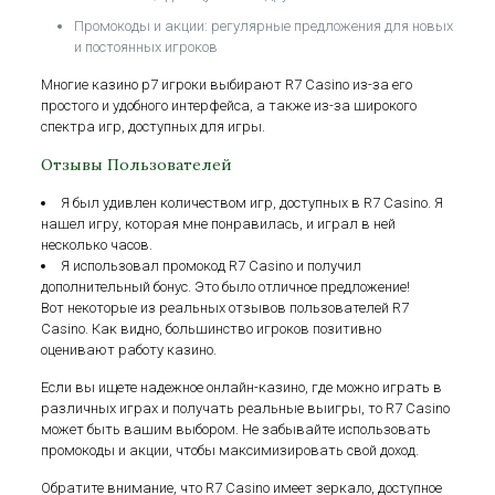
Промокоды и акции: регулярные предложения для новых
и постоянных игроков
Многие
казино р7
игроки выбирают R7 Casino из-за его
простого и удобного интерфейса, а также из-за широкого
спектра игр, доступных для игры.
Отзывы Пользователей
Я был удивлен количеством игр, доступных в R7 Casino. Я
нашел игру, которая мне понравилась, и играл в ней
несколько часов.
Я использовал промокод R7 Casino и получил
дополнительный бонус. Это было отличное предложение!
Вот некоторые из реальных отзывов пользователей R7
Casino. Как видно, большинство игроков позитивно
оценивают работу казино.
Если вы ищете надежное онлайн-казино, где можно играть в
различных играх и получать реальные выигры, то R7 Casino
может быть вашим выбором. Не забывайте использовать
промокоды и акции, чтобы максимизировать свой доход.
Обратите внимание, что R7 Casino имеет зеркало, доступное