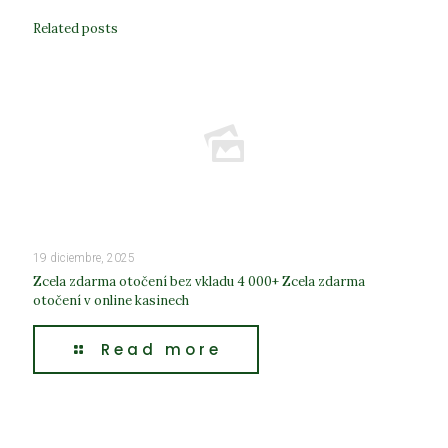
Related posts
19 diciembre, 2025
Zcela zdarma otočení bez vkladu 4 000+ Zcela zdarma
otočení v online kasinech
Read more