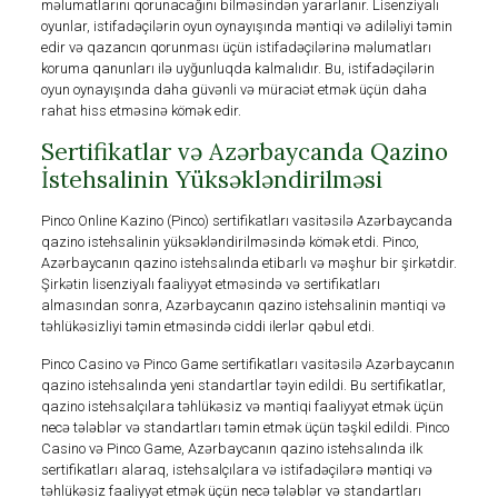
məlumatlarını qorunacağını bilməsindən yararlanır. Lisenziyalı
oyunlar, istifadəçilərin oyun oynayışında məntiqi və adiləliyi təmin
edir və qazancın qorunması üçün istifadəçilərinə məlumatları
koruma qanunları ilə uyğunluqda kalmalıdır. Bu, istifadəçilərin
oyun oynayışında daha güvənli və müraciət etmək üçün daha
rahat hiss etməsinə kömək edir.
Sertifikatlar və Azərbaycanda Qazino
İstehsalinin Yüksəkləndirilməsi
Pinco Online Kazino (Pinco) sertifikatları vasitəsilə Azərbaycanda
qazino istehsalinin yüksəkləndirilməsində kömək etdi. Pinco,
Azərbaycanın qazino istehsalında etibarlı və məşhur bir şirkətdir.
Şirkətin lisenziyalı faaliyyət etməsində və sertifikatları
almasından sonra, Azərbaycanın qazino istehsalinin məntiqi və
təhlükəsizliyi təmin etməsində ciddi ilerlər qəbul etdi.
Pinco Casino və Pinco Game sertifikatları vasitəsilə Azərbaycanın
qazino istehsalında yeni standartlar təyin edildi. Bu sertifikatlar,
qazino istehsalçılara təhlükəsiz və məntiqi faaliyyət etmək üçün
necə tələblər və standartları təmin etmək üçün təşkil edildi. Pinco
Casino və Pinco Game, Azərbaycanın qazino istehsalında ilk
sertifikatları alaraq, istehsalçılara və istifadəçilərə məntiqi və
təhlükəsiz faaliyyət etmək üçün necə tələblər və standartları