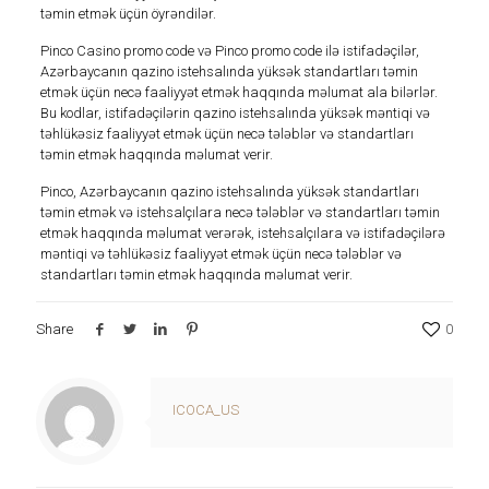
təmin etmək üçün öyrəndilər.
Pinco Casino promo code və Pinco promo code ilə istifadəçilər,
Azərbaycanın qazino istehsalında yüksək standartları təmin
etmək üçün necə faaliyyət etmək haqqında məlumat ala bilərlər.
Bu kodlar, istifadəçilərin qazino istehsalında yüksək məntiqi və
təhlükəsiz faaliyyət etmək üçün necə tələblər və standartları
təmin etmək haqqında məlumat verir.
Pinco, Azərbaycanın qazino istehsalında yüksək standartları
təmin etmək və istehsalçılara necə tələblər və standartları təmin
etmək haqqında məlumat verərək, istehsalçılara və istifadəçilərə
məntiqi və təhlükəsiz faaliyyət etmək üçün necə tələblər və
standartları təmin etmək haqqında məlumat verir.
Share
0
ICOCA_US