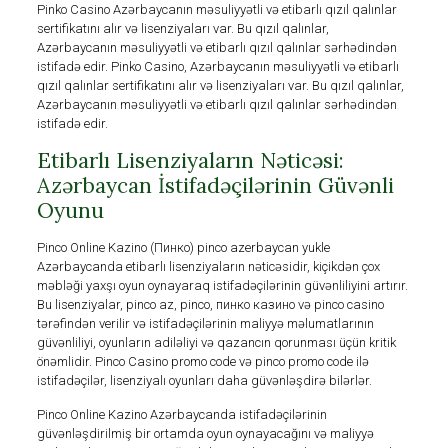
Pinko Casino Azərbaycanın məsuliyyətli və etibarlı qızıl qalınlar
sertifikatını alır və lisenziyaları var. Bu qızıl qalınlar,
Azərbaycanın məsuliyyətli və etibarlı qızıl qalınlar sərhədindən
istifadə edir. Pinko Casino, Azərbaycanın məsuliyyətli və etibarlı
qızıl qalınlar sertifikatını alır və lisenziyaları var. Bu qızıl qalınlar,
Azərbaycanın məsuliyyətli və etibarlı qızıl qalınlar sərhədindən
istifadə edir.
Etibarlı Lisenziyaların Nəticəsi:
Azərbaycan İstifadəçilərinin Güvənli
Oyunu
Pinco Online Kazino (Пинко)
pinco azerbaycan yukle
Azərbaycanda etibarlı lisenziyaların nəticəsidir, kiçikdən çox
məbləği yaxşı oyun oynayaraq istifadəçilərinin güvənliliyini artırır.
Bu lisenziyalar, pinco az, pinco, пинко казино və pinco casino
tərəfindən verilir və istifadəçilərinin maliyyə məlumatlarının
güvənliliyi, oyunların adiləliyi və qazancın qorunması üçün kritik
önəmlidir. Pinco Casino promo code və pinco promo code ilə
istifadəçilər, lisenziyalı oyunları daha güvənləşdirə bilərlər.
Pinco Online Kazino Azərbaycanda istifadəçilərinin
güvənləşdirilmiş bir ortamda oyun oynayacağını və maliyyə