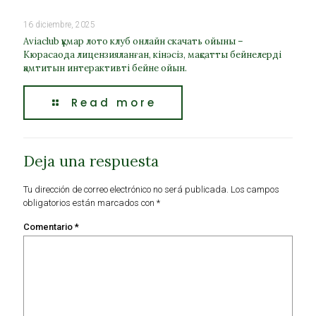
16 diciembre, 2025
Aviaclub құмар лото клуб онлайн скачать ойыны –
Кюрасаода лицензияланған, кінәсіз, мақсатты бейнелерді
қамтитын интерактивті бейне ойын.
Read more
Deja una respuesta
Tu dirección de correo electrónico no será publicada.
Los campos
obligatorios están marcados con
*
Comentario
*