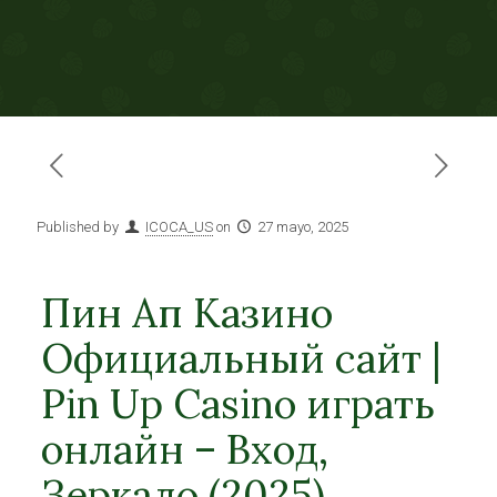
Published by
ICOCA_US
on
27 mayo, 2025
Пин Ап Казино
Официальный сайт |
Pin Up Casino играть
онлайн – Вход,
Зеркало (2025)