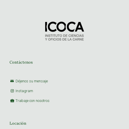
Contáctenos
Déjenos su mensaje
Instagram
Trabaje con nosotros
Locación