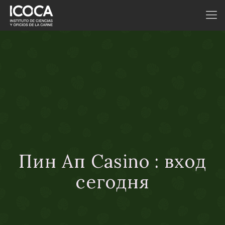
Пин Ап Casino : вход
сегодня