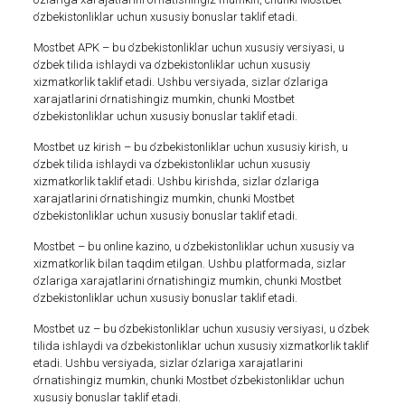
o‘zbekistonliklar uchun xususiy bonuslar taklif etadi.
Mostbet APK – bu o‘zbekistonliklar uchun xususiy versiyasi, u
o‘zbek tilida ishlaydi va o‘zbekistonliklar uchun xususiy
xizmatkorlik taklif etadi. Ushbu versiyada, sizlar o‘zlariga
xarajatlarini o‘rnatishingiz mumkin, chunki Mostbet
o‘zbekistonliklar uchun xususiy bonuslar taklif etadi.
Mostbet uz kirish – bu o‘zbekistonliklar uchun xususiy kirish, u
o‘zbek tilida ishlaydi va o‘zbekistonliklar uchun xususiy
xizmatkorlik taklif etadi. Ushbu kirishda, sizlar o‘zlariga
xarajatlarini o‘rnatishingiz mumkin, chunki Mostbet
o‘zbekistonliklar uchun xususiy bonuslar taklif etadi.
Mostbet – bu online kazino, u o‘zbekistonliklar uchun xususiy va
xizmatkorlik bilan taqdim etilgan. Ushbu platformada, sizlar
o‘zlariga xarajatlarini o‘rnatishingiz mumkin, chunki Mostbet
o‘zbekistonliklar uchun xususiy bonuslar taklif etadi.
Mostbet uz – bu o‘zbekistonliklar uchun xususiy versiyasi, u o‘zbek
tilida ishlaydi va o‘zbekistonliklar uchun xususiy xizmatkorlik taklif
etadi. Ushbu versiyada, sizlar o‘zlariga xarajatlarini
o‘rnatishingiz mumkin, chunki Mostbet o‘zbekistonliklar uchun
xususiy bonuslar taklif etadi.