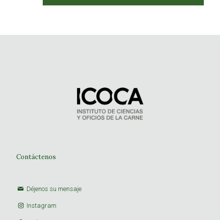
Contáctenos
Déjenos su mensaje
Instagram