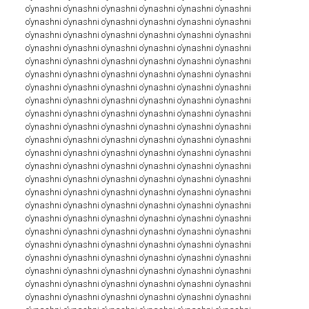
o’ynashni o’ynashni o’ynashni o’ynashni o’ynashni o’ynashni
o’ynashni o’ynashni o’ynashni o’ynashni o’ynashni o’ynashni
o’ynashni o’ynashni o’ynashni o’ynashni o’ynashni o’ynashni
o’ynashni o’ynashni o’ynashni o’ynashni o’ynashni o’ynashni
o’ynashni o’ynashni o’ynashni o’ynashni o’ynashni o’ynashni
o’ynashni o’ynashni o’ynashni o’ynashni o’ynashni o’ynashni
o’ynashni o’ynashni o’ynashni o’ynashni o’ynashni o’ynashni
o’ynashni o’ynashni o’ynashni o’ynashni o’ynashni o’ynashni
o’ynashni o’ynashni o’ynashni o’ynashni o’ynashni o’ynashni
o’ynashni o’ynashni o’ynashni o’ynashni o’ynashni o’ynashni
o’ynashni o’ynashni o’ynashni o’ynashni o’ynashni o’ynashni
o’ynashni o’ynashni o’ynashni o’ynashni o’ynashni o’ynashni
o’ynashni o’ynashni o’ynashni o’ynashni o’ynashni o’ynashni
o’ynashni o’ynashni o’ynashni o’ynashni o’ynashni o’ynashni
o’ynashni o’ynashni o’ynashni o’ynashni o’ynashni o’ynashni
o’ynashni o’ynashni o’ynashni o’ynashni o’ynashni o’ynashni
o’ynashni o’ynashni o’ynashni o’ynashni o’ynashni o’ynashni
o’ynashni o’ynashni o’ynashni o’ynashni o’ynashni o’ynashni
o’ynashni o’ynashni o’ynashni o’ynashni o’ynashni o’ynashni
o’ynashni o’ynashni o’ynashni o’ynashni o’ynashni o’ynashni
o’ynashni o’ynashni o’ynashni o’ynashni o’ynashni o’ynashni
o’ynashni o’ynashni o’ynashni o’ynashni o’ynashni o’ynashni
o’ynashni o’ynashni o’ynashni o’ynashni o’ynashni o’ynashni