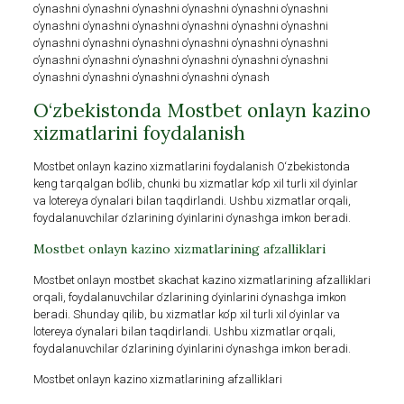
o’ynashni o’ynashni o’ynashni o’ynashni o’ynashni o’ynashni
o’ynashni o’ynashni o’ynashni o’ynashni o’ynashni o’ynashni
o’ynashni o’ynashni o’ynashni o’ynashni o’ynashni o’ynashni
o’ynashni o’ynashni o’ynashni o’ynashni o’ynashni o’ynashni
o’ynashni o’ynashni o’ynashni o’ynashni o’ynash
O‘zbekistonda Mostbet onlayn kazino
xizmatlarini foydalanish
Mostbet onlayn kazino xizmatlarini foydalanish O‘zbekistonda
keng tarqalgan bo‘lib, chunki bu xizmatlar ko‘p xil turli xil o‘yinlar
va lotereya o‘ynalari bilan taqdirlandi. Ushbu xizmatlar orqali,
foydalanuvchilar o‘zlarining o‘yinlarini o‘ynashga imkon beradi.
Mostbet onlayn kazino xizmatlarining afzalliklari
Mostbet onlayn
mostbet skachat
kazino xizmatlarining afzalliklari
orqali, foydalanuvchilar o‘zlarining o‘yinlarini o‘ynashga imkon
beradi. Shunday qilib, bu xizmatlar ko‘p xil turli xil o‘yinlar va
lotereya o‘ynalari bilan taqdirlandi. Ushbu xizmatlar orqali,
foydalanuvchilar o‘zlarining o‘yinlarini o‘ynashga imkon beradi.
Mostbet onlayn kazino xizmatlarining afzalliklari