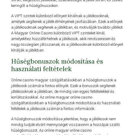
keringőt a hűségőnuszokon.
A VIPT szintek különböző előnyeit kínálnak a játékosoknak,
amelyek segítenek a játék élményének javításában. Ezek a előnyek
a játékosoknak segítenek a játékban, és motiválják további játékot.
A Magyar Online Casino különböző VIPT szinteket kínál,
amelyekhez hozzáférhetnek a játékosok, akik rendszeresen és
nagy összegűen játsszanak, és a játékosoknak különböző előnyeit
kínálják a játékban.
Hűségbonuszok módosítása és
használati feltételek
Online casino magyar szolgáltatásokban a hűségbonuszok a
játékosok számára fontos előnyök. Ezek a bonuszok segítenek
játékosoknak a játékban, de mindig van egyes feltételekkel és
korlátozásokkal. Az online magyar online casino
szolgáltatásokban a hűségbonuszok módosítása és használati
feltételek a játékosok számára fontos információk.
A hűségbonuszok módosítása jelentése, hogy a játékosok nem
mindig tudják elvárt mennyiséget visszavonni a hozzájuk szálló
hűségbonuszot. Az online magyar online casino