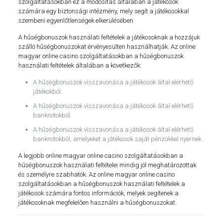
szolgáltatásokban ez a módosítás általában a játékosok
számára egy biztonsági intézmény, mely segít a játékosokkal
szembeni egyenlőtlenségek elkerülésében.
A hűségbonuszok használati feltételek a játékosoknak a hozzájuk
szálló hűségbonuszokat érvényesülten használhatják. Az online
magyar online casino szolgáltatásokban a hűségbonuszok
használati feltételek általában a következők:
A hűségbonuszok visszavonása a játékosok által elérhető
játékokból.
A hűségbonuszok visszavonása a játékosok által elérhető
banknotokból.
A hűségbonuszok visszavonása a játékosok által elérhető
banknotokból, amelyeket a játékosok saját pénzükkel nyernek.
A legjobb online magyar online casino szolgáltatásokban a
hűségbonuszok használati feltételei mindig jól meghatározottak
és személyre szabhatók. Az online magyar online casino
szolgáltatásokban a hűségbonuszok használati feltételek a
játékosok számára fontos információk, melyek segítenek a
játékosoknak megfelelően használni a hűségbonuszokat.