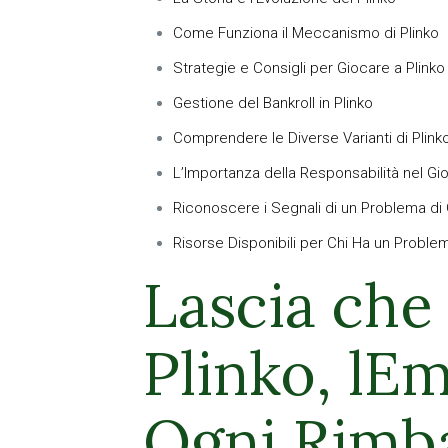
Come Funziona il Meccanismo di Plinko
Strategie e Consigli per Giocare a Plinko
Gestione del Bankroll in Plinko
Comprendere le Diverse Varianti di Plink
L’Importanza della Responsabilità nel Gi
Riconoscere i Segnali di un Problema di
Risorse Disponibili per Chi Ha un Proble
Lascia che 
Plinko, lE
Ogni Rimba