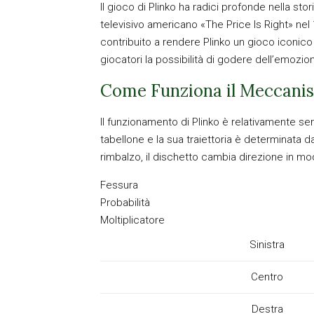
Il gioco di Plinko ha radici profonde nella s
televisivo americano «The Price Is Right» nel
contribuito a rendere Plinko un gioco iconico e
giocatori la possibilità di godere dell’emoz
Come Funziona il Meccanis
Il funzionamento di Plinko è relativamente sem
tabellone e la sua traiettoria è determinata da u
rimbalzo, il dischetto cambia direzione in 
Fessura
Probabilità
Moltiplicatore
Sinistra
Centro
Destra