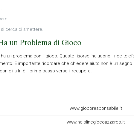
.
care.
o si cerca di smettere.
i Ha un Problema di Gioco
 ha un problema con il gioco. Queste risorse includono: linee telef
amento. È importante ricordare che chiedere aiuto non è un segno 
on gli altri è il primo passo verso il recupero.
www.giocoresponsabile.it
www.helplinegiocoazzardo.it