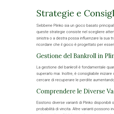
Strategie e Consigl
Sebbene Plinko sia un gioco basato principalm
queste strategie consiste nel scegliere atten
sinistra o a destra possa influenzare la sua tr
ricordare che il gioco è progettato per esser
Gestione del Bankroll in Pli
La gestione del bankroll è fondamentale quand
superarlo mai. Inoltre, è consigliabile iniziar
cercare di recuperare le perdite aumentando 
Comprendere le Diverse Var
Esistono diverse varianti di Plinko disponibil
probabilità di vincita. Altre varianti possono