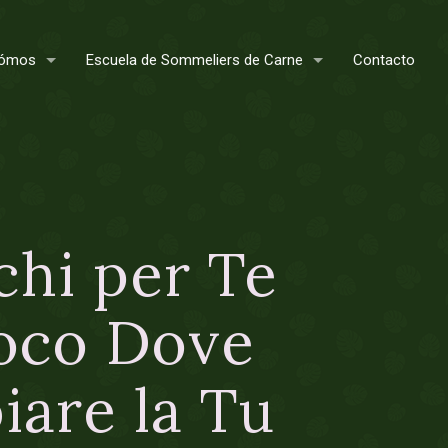
Sómos
Escuela de Sommeliers de Carne
Contacto
chi per Te
ioco Dove
are la Tu