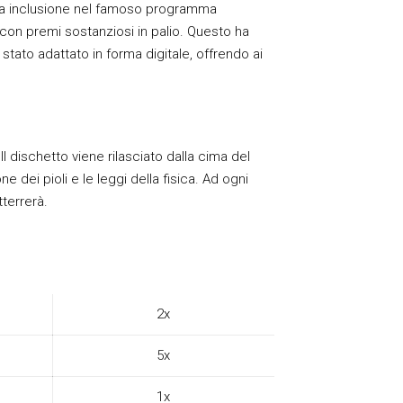
a sua inclusione nel famoso programma
 con premi sostanziosi in palio. Questo ha
 stato adattato in forma digitale, offrendo ai
l dischetto viene rilasciato dalla cima del
ne dei pioli e le leggi della fisica. Ad ogni
terrerà.
2x
5x
1x