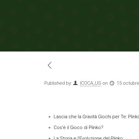
Published by
ICOCA_US
on
15 octubre
Lascia che la Gravità Giochi per Te: Pli
Cos’è il Gioco di Plinko?
La Storia e l’Evoluzione del Plinko