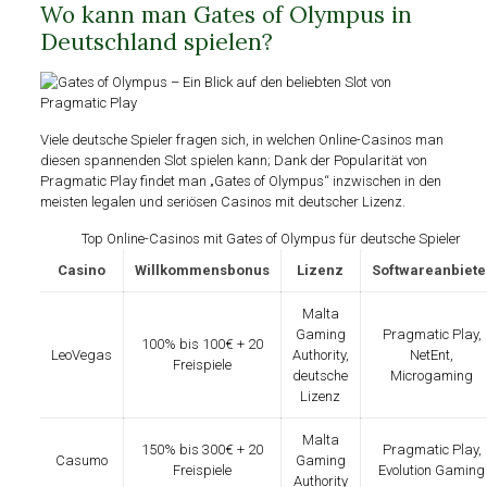
Wo kann man Gates of Olympus in
Deutschland spielen?
Viele deutsche Spieler fragen sich, in welchen Online-Casinos man
diesen spannenden Slot spielen kann; Dank der Popularität von
Pragmatic Play findet man „Gates of Olympus“ inzwischen in den
meisten legalen und seriösen Casinos mit deutscher Lizenz.
Top Online-Casinos mit Gates of Olympus für deutsche Spieler
Casino
Willkommensbonus
Lizenz
Softwareanbiete
Malta
Gaming
Pragmatic Play,
100% bis 100€ + 20
LeoVegas
Authority,
NetEnt,
Freispiele
deutsche
Microgaming
Lizenz
Malta
150% bis 300€ + 20
Pragmatic Play,
Casumo
Gaming
Freispiele
Evolution Gaming
Authority