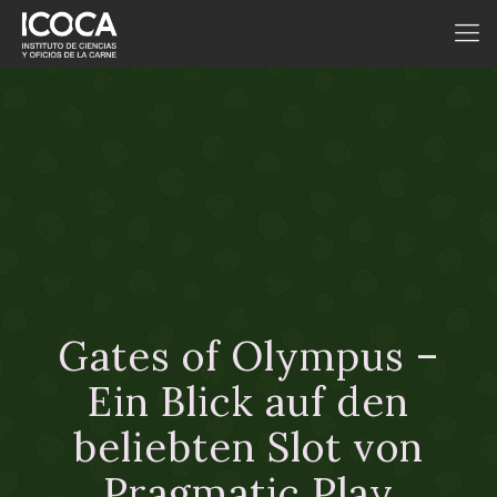
Gates of Olympus –
Ein Blick auf den
beliebten Slot von
Pragmatic Play