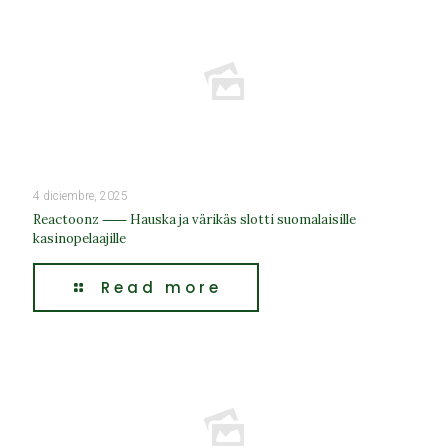
4 diciembre, 2025
Reactoonz ⸺ Hauska ja värikäs slotti suomalaisille
kasinopelaajille
Read more