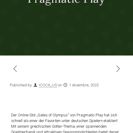
Published by
ICOCA_US
on
1 diciembre, 2025
Der Online-Slot „Gates of Olympus“ von Pragmatic Play hat sich
schnell als einer der Favoriten unter deutschen Spielern etabliert.
Mit seinem griechischen Götter-Thema, einer spannenden
Spielmechanik und attraktiven Gewinnmöglichkeiten bietet dieser