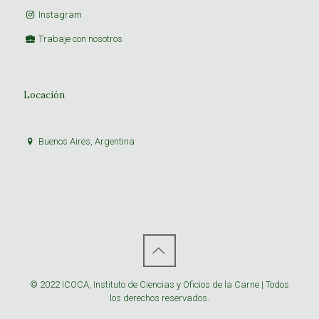
Instagram
Trabaje con nosotros
Locación
Buenos Aires, Argentina
© 2022 ICOCA, Instituto de Ciencias y Oficios de la Carne | Todos
los derechos reservados.