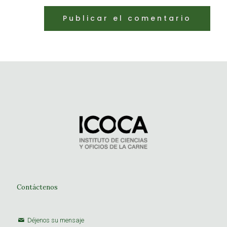
Contáctenos
Déjenos su mensaje