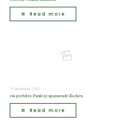
Read more
19 diciembre, 2025
ein perfekte Punkt je spannende Zocken
Read more