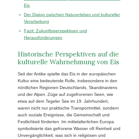
Eis
Der Dialog zwischen Naturerleben und kultureller
Verarbeitung
Fazit: Zukunftsperspektiven und
Herausforderungen
Historische Perspektiven auf die
kulturelle Wahrnehmung von Eis
Seit der Antike spielte das Eis in der europäischen
Kultur eine bedeutende Rolle, insbesondere in den
nördlichen Regionen Deutschlands, Skandinaviens
und der Alpen. Züge auf zugefrorenen Seen, wie
etwa auf dem Tegeler See im 19. Jahrhundert,
waren nicht nur praktische Transportmittel, sondern
auch soziale Ereignisse, die Gemeinschaft und
Festlichkeit förderten. Im mittelalterlichen Europa
symbolisierte das gefrorene Wasser oft Reinheit und
Unvergänglichkeit, was sich in religiösen und