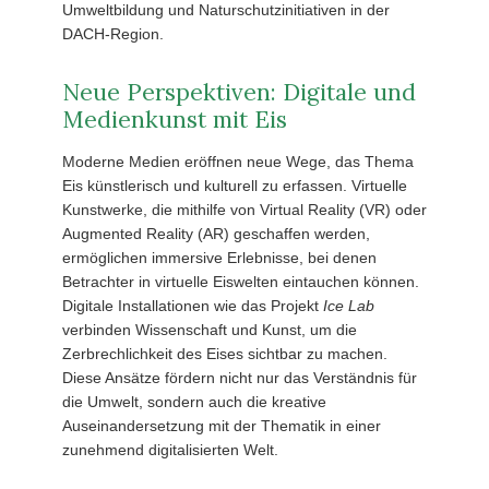
Umweltbildung und Naturschutzinitiativen in der
DACH-Region.
Neue Perspektiven: Digitale und
Medienkunst mit Eis
Moderne Medien eröffnen neue Wege, das Thema
Eis künstlerisch und kulturell zu erfassen. Virtuelle
Kunstwerke, die mithilfe von Virtual Reality (VR) oder
Augmented Reality (AR) geschaffen werden,
ermöglichen immersive Erlebnisse, bei denen
Betrachter in virtuelle Eiswelten eintauchen können.
Digitale Installationen wie das Projekt
Ice Lab
verbinden Wissenschaft und Kunst, um die
Zerbrechlichkeit des Eises sichtbar zu machen.
Diese Ansätze fördern nicht nur das Verständnis für
die Umwelt, sondern auch die kreative
Auseinandersetzung mit der Thematik in einer
zunehmend digitalisierten Welt.