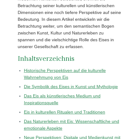
Betrachtung seiner kulturellen und künstlerischen
Dimensionen eine noch tiefere Perspektive auf seine
Bedeutung. In diesem Artikel entwickeln wir die
Betrachtung weiter, um den semantischen Bogen
zwischen Kunst, Kultur und Naturerleben zu
spannen und die vielschichtige Rolle des Eises in
unserer Gesellschaft zu erfassen.
Inhaltsverzeichnis
Historische Perspektiven auf die kulturelle
Wahrnehmung von Eis
Die Symbolik des Eises in Kunst und Mythologie
Das Eis als künstlerisches Medium und
Inspirationsquelle
Eis in kulturellen Ritualen und Traditionen
Das Naturerleben mit Eis: Wissenschaftliche und
emotionale Aspekte
Neue Perspektiven: Digitale und Medienkunst mit