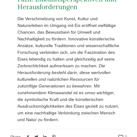
Herausforderungen
Die Verschmelzung von Kunst, Kultur und
Naturerleben im Umgang mit Eis eröffnet vielfältige
Chancen, das Bewusstsein für Umwelt und
Nachhaltigkeit zu fördern. Innovative künstlerische
Ansätze, kulturelle Traditionen und wissenschaftliche
Forschung verbinden sich, um die Faszination des
Eises lebendig zu halten und gleichzeitig auf seine
Zerbrechlichkeit aufmerksam zu machen.
Die
Herausforderung besteht darin, diese wertvollen
kulturellen und natürlichen Ressourcen für
zukünftige Generationen zu bewahren.
Mit
zunehmendem Klimawandel ist es umso wichtiger,
die symbolische Kraft und die künstlerischen
Ausdrucksmöglichkeiten des Eises gezielt zu nutzen,
um eine nachhaltige Verbindung zwischen Mensch
und Natur zu fördern.
Share
0