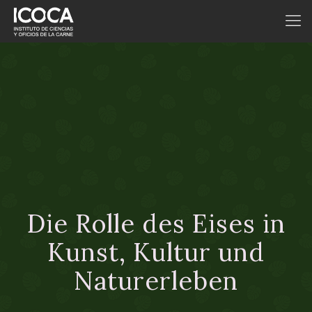
Die Rolle des Eises in
Kunst, Kultur und
Naturerleben