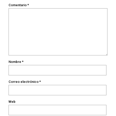
Comentario
*
Nombre
*
Correo electrónico
*
Web