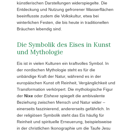
künstlerischen Darstellungen widerspiegelte. Die
Entdeckung und Nutzung gefrorener Wasserflächen
beeinflusste zudem die Volkskultur, etwa bei
winterlichen Festen, die bis heute in traditionellen
Bräuchen lebendig sind.
Die Symbolik des Eises in Kunst
und Mythologie
Eis ist in vielen Kulturen ein kraftvolles Symbol. In
der nordischen Mythologie steht es für die
unbändige Kraft der Natur, während es in der
europäischen Kunst oft Reinheit, Vergänglichkeit und
Transformation verkörpert. Die mythologische Figur
der
Nixe
oder
Eishexe
spiegelt die ambivalente
Beziehung zwischen Mensch und Natur wider –
einerseits faszinierend, andererseits gefährlich. In
der religiösen Symbolik steht das Eis häufig für
Reinheit und spirituelle Erneuerung, beispielsweise
in der christlichen Ikonographie um die Taufe Jesu