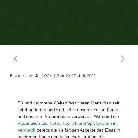
Published by
ICOCA_US
on
27 abril, 2025
Eis und gefrorene Welten faszinieren Menschen seit
Jahrhunderten und sind tief in unserer Kultur, Kunst
und unserem Naturerleben verwurzelt. Während die
Faszination Eis: Natur, Technik und Spielewelten im
Vergleich
bereits die vielfältigen Aspekte des Eises in
modernen Kontexten beleuchtet, eröffnet die