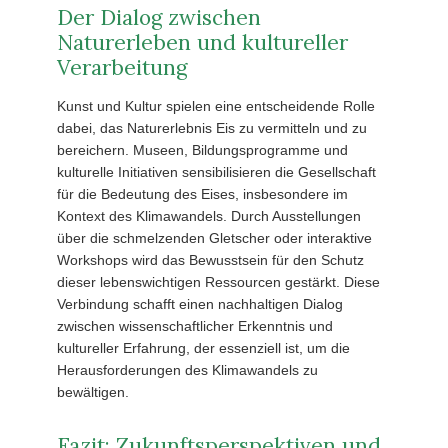
Der Dialog zwischen
Naturerleben und kultureller
Verarbeitung
Kunst und Kultur spielen eine entscheidende Rolle
dabei, das Naturerlebnis Eis zu vermitteln und zu
bereichern. Museen, Bildungsprogramme und
kulturelle Initiativen sensibilisieren die Gesellschaft
für die Bedeutung des Eises, insbesondere im
Kontext des Klimawandels. Durch Ausstellungen
über die schmelzenden Gletscher oder interaktive
Workshops wird das Bewusstsein für den Schutz
dieser lebenswichtigen Ressourcen gestärkt. Diese
Verbindung schafft einen nachhaltigen Dialog
zwischen wissenschaftlicher Erkenntnis und
kultureller Erfahrung, der essenziell ist, um die
Herausforderungen des Klimawandels zu
bewältigen.
Fazit: Zukunftsperspektiven und