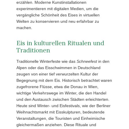
erzählen. Moderne Kunstinstallationen
experimentieren mit digitalen Medien, um die
vergängliche Schönheit des Eises in virtuellen
Welten zu konservieren und neu erfahrbar zu
machen.
Eis in kulturellen Ritualen und
Traditionen
Traditionelle Winterfeste wie das
Schneefest
in den
Alpen oder das Eisschwimmen in Deutschland
zeugen von einer tief verwurzelten Kultur der
Begegnung mit dem Eis. Historisch betrachtet waren
zugefrorene Flüsse, etwa die Donau in Wien,
wichtige Verkehrswege im Winter, die den Handel
und den Austausch zwischen Städten erleichterten.
Heute sind Winter- und Eisfestivals, wie der Berliner
Weihnachtsmarkt mit Eisskulpturen, bedeutende
Veranstaltungen, die Touristen und Einheimische
gleichermaßen anziehen. Diese Rituale und