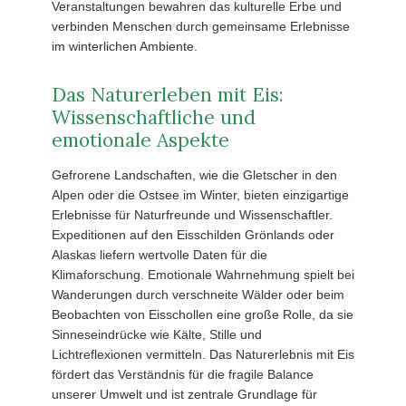
Veranstaltungen bewahren das kulturelle Erbe und
verbinden Menschen durch gemeinsame Erlebnisse
im winterlichen Ambiente.
Das Naturerleben mit Eis:
Wissenschaftliche und
emotionale Aspekte
Gefrorene Landschaften, wie die Gletscher in den
Alpen oder die Ostsee im Winter, bieten einzigartige
Erlebnisse für Naturfreunde und Wissenschaftler.
Expeditionen auf den Eisschilden Grönlands oder
Alaskas liefern wertvolle Daten für die
Klimaforschung. Emotionale Wahrnehmung spielt bei
Wanderungen durch verschneite Wälder oder beim
Beobachten von Eisschollen eine große Rolle, da sie
Sinneseindrücke wie Kälte, Stille und
Lichtreflexionen vermitteln. Das Naturerlebnis mit Eis
fördert das Verständnis für die fragile Balance
unserer Umwelt und ist zentrale Grundlage für