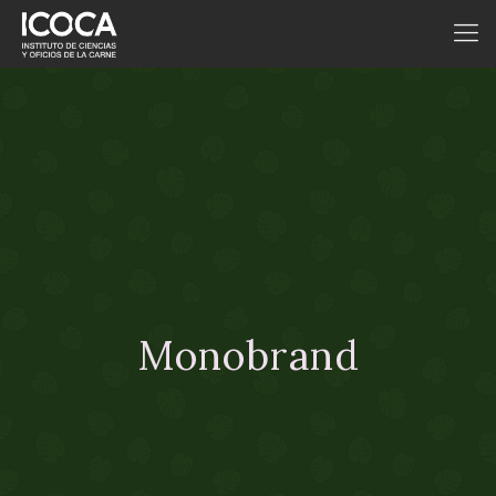
Monobrand