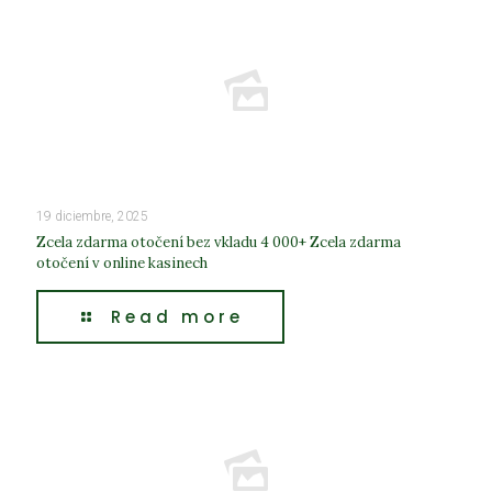
19 diciembre, 2025
Zcela zdarma otočení bez vkladu 4 000+ Zcela zdarma
otočení v online kasinech
Read more