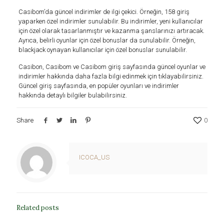
Casibom’da güncel indirimler de ilgi çekici. Örneğin, 158 giriş
yaparken özel indirimler sunulabilir. Bu indirimler, yeni kullanıcılar
için özel olarak tasarlanmıştır ve kazanma şanslarınızı artıracak.
Ayrıca, belirli oyunlar için özel bonuslar da sunulabilir. Örneğin,
blackjack oynayan kullanıcılar için özel bonuslar sunulabilir.
Casibon, Casibom ve Casibom giriş sayfasında güncel oyunlar ve
indirimler hakkında daha fazla bilgi edinmek için tıklayabilirsiniz.
Güncel giriş sayfasında, en popüler oyunları ve indirimler
hakkında detaylı bilgiler bulabilirsiniz.
Share
0
ICOCA_US
Related posts