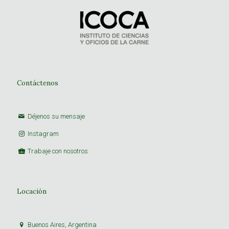
Contáctenos
Déjenos su mensaje
Instagram
Trabaje con nosotros
Locación
Buenos Aires, Argentina