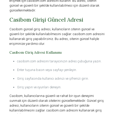
erişmek için casibom.com adresini kullanın. Bu adres, sitenin
güncel ve güvenli bir şekilde kullanılabilmesi için düzenli olarak
güncellenmektedir.
Casibom Girişi Güncel Adresi
Casibom güncel giriş adresi, kullanıcıların sitenin güncel ve
güvenli bir şekilde kullanılabilmesini sağlar. casibom.com adresini
kullanarak giriş yapabilirsiniz. Bu adres, sitenin güncel haliyle
erişiminize yardımcı olur.
Casibom Giriş Adresi Kullanımı
casibom.com adresini tarayıcınızın adres çubuğuna yazın.
Enter tuşuna basın veya sayfayı yenileyin.
Giriş sayfasında kullanıcı adınızı ve şifrenizi girin.
Giriş yapın ve oyunları deneyin.
Casibom, kullanıcılarına güvenli ve rahat bir oyun deneyimi
sunmak için düzenli olarak sitelerini güncellemektedir. Güncel giriş
adresi, kullanıcıların sitenin güncel ve güvenli bir şekilde
kullanılabilmesini sağlar. casibom.com adresini kullanarak giriş