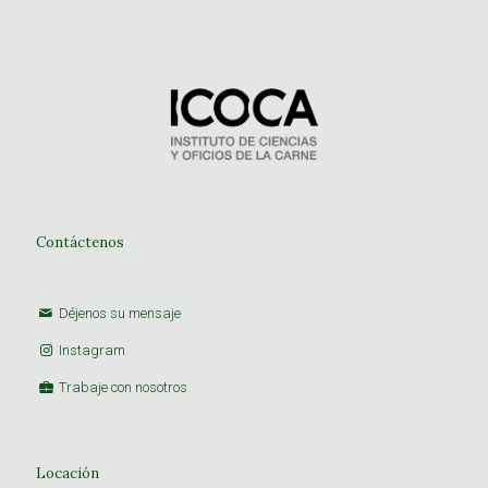
Contáctenos
Déjenos su mensaje
Instagram
Trabaje con nosotros
Locación