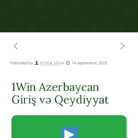
Published by
ICOCA_US
on
14 septiembre, 2025
1Win Azerbaycan
Giriş və Qeydiyyat