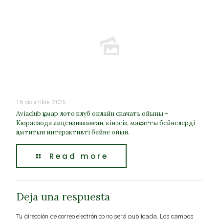
16 diciembre, 2025
Aviaclub құмар лото клуб онлайн скачать ойыны –
Кюрасаода лицензияланған, кінәсіз, мақсатты бейнелерді
қамтитын интерактивті бейне ойын.
Read more
Deja una respuesta
Tu dirección de correo electrónico no será publicada.
Los campos