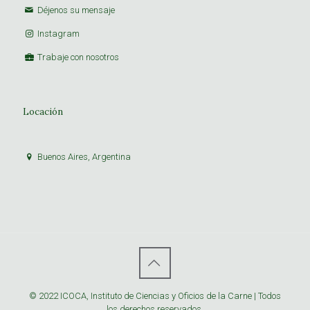
Déjenos su mensaje
Instagram
Trabaje con nosotros
Locación
Buenos Aires, Argentina
© 2022 ICOCA, Instituto de Ciencias y Oficios de la Carne | Todos
los derechos reservados.