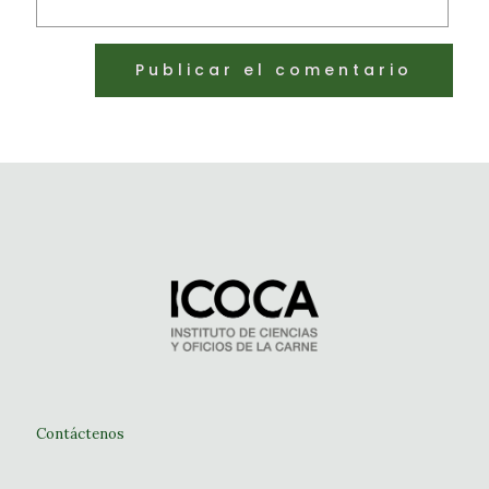
Contáctenos