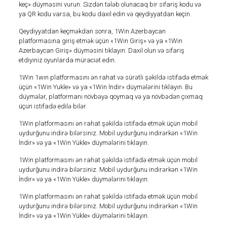
keç» düyməsini vurun. Sizdən tələb olunacaq bir sifariş kodu və
ya QR kodu varsa, bu kodu daxil edin və qeydiyyatdan keçin.
Qeydiyyatdan keçməkdan sonra, 1Win Azerbaycan
platformasına giriş etmək üçün «1Win Giriş» və ya «1Win
Azerbaycan Giriş» düyməsini tıklayın. Daxil olun və sifariş
etdiyiniz oyunlarda müraciət edin.
1Win
1wın
platformasını ən rahat və sürətli şəkildə istifadə etmək
üçün «1Win Yukle» və ya «1Win İndir» düymələrini tıklayın. Bu
düymələr, platformanı növbəyə qoymaq və ya növbədən çıxmaq
üçün istifadə edilə bilər.
1Win platformasını ən rahat şəkildə istifadə etmək üçün mobil
uydurğunu indirə bilərsiniz. Mobil uydurğunu indirərkən «1Win
İndir» və ya «1Win Yükle» düymələrini tıklayın.
1Win platformasını ən rahat şəkildə istifadə etmək üçün mobil
uydurğunu indirə bilərsiniz. Mobil uydurğunu indirərkən «1Win
İndir» və ya «1Win Yükle» düymələrini tıklayın.
1Win platformasını ən rahat şəkildə istifadə etmək üçün mobil
uydurğunu indirə bilərsiniz. Mobil uydurğunu indirərkən «1Win
İndir» və ya «1Win Yükle» düymələrini tıklayın.