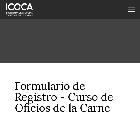
Formulario de
Registro - Curso de
Oficios de la Carne