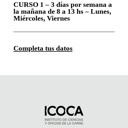
CURSO 1 – 3 días por semana a
la mañana de 8 a 13 hs
– Lunes,
Miércoles, Viernes
Completa tus datos