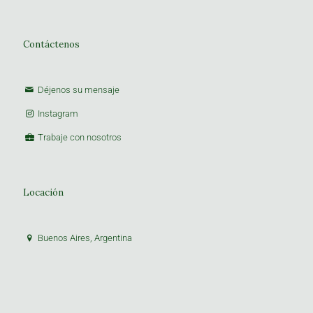
Contáctenos
Déjenos su mensaje
Instagram
Trabaje con nosotros
Locación
Buenos Aires, Argentina